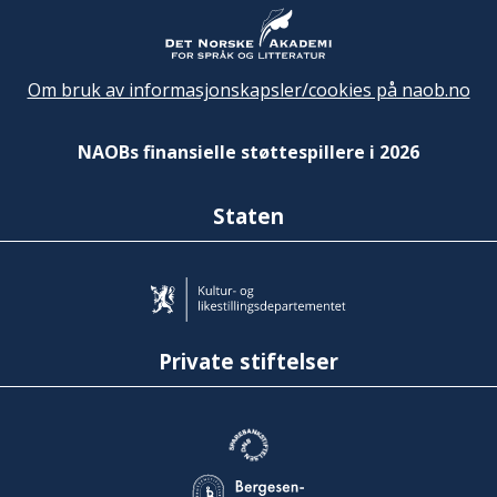
Om bruk av informasjonskapsler/cookies på naob.no
NAOBs finansielle støttespillere i 2026
Staten
Private stiftelser