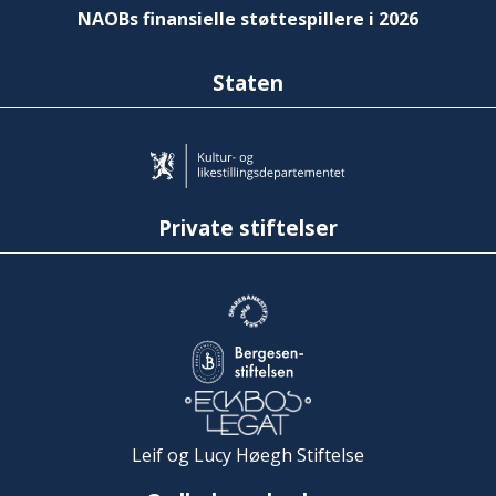
NAOBs finansielle støttespillere i 2026
Staten
Private stiftelser
Leif og Lucy Høegh Stiftelse