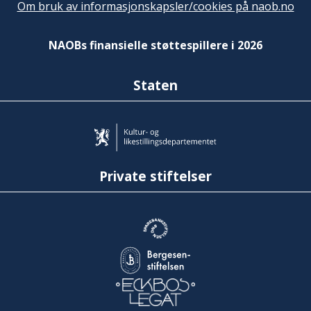
Om bruk av informasjonskapsler/cookies på naob.no
NAOBs finansielle støttespillere i 2026
Staten
Private stiftelser