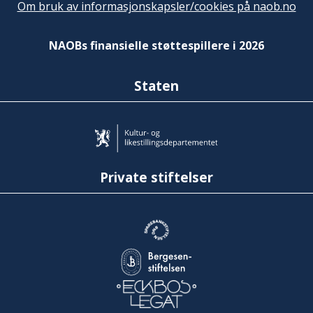
Om bruk av informasjonskapsler/cookies på naob.no
NAOBs finansielle støttespillere i 2026
Staten
Private stiftelser