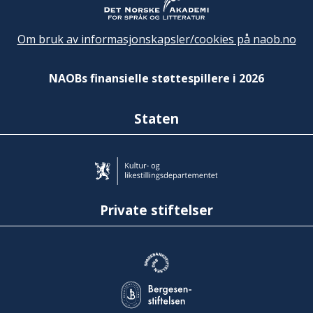
Om bruk av informasjonskapsler/cookies på naob.no
NAOBs finansielle støttespillere i 2026
Staten
Private stiftelser