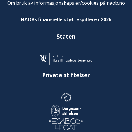
Om bruk av informasjonskapsler/cookies på naob.no
NAOBs finansielle støttespillere i 2026
Staten
Private stiftelser