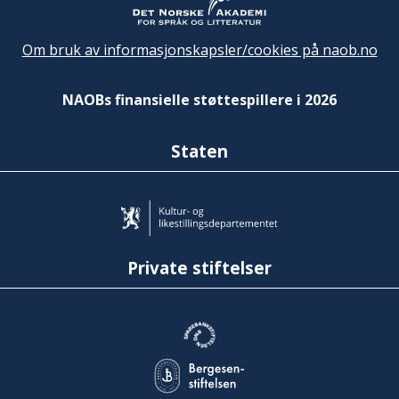
Om bruk av informasjonskapsler/cookies på naob.no
NAOBs finansielle støttespillere i 2026
Staten
Private stiftelser