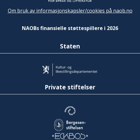
Om bruk av informasjonskapsler/cookies på naob.no
NAOBs finansielle støttespillere i 2026
Staten
Private stiftelser