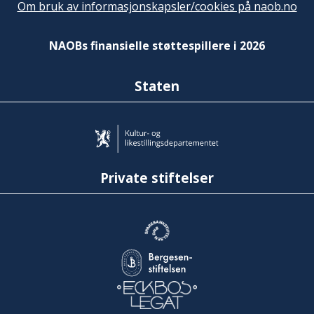
Om bruk av informasjonskapsler/cookies på naob.no
NAOBs finansielle støttespillere i 2026
Staten
Private stiftelser