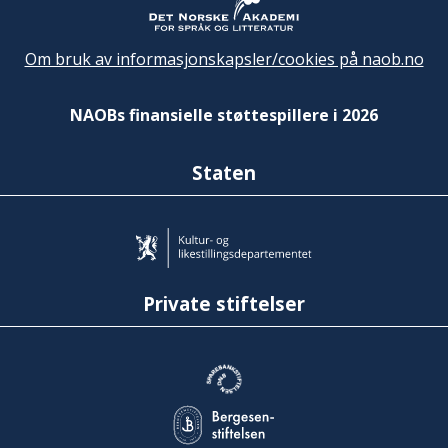
Om bruk av informasjonskapsler/cookies på naob.no
NAOBs finansielle støttespillere i 2026
Staten
Private stiftelser