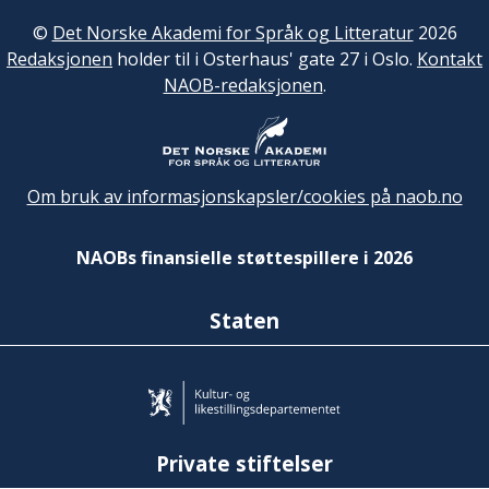
©
Det Norske Akademi for Språk og Litteratur
2026
Redaksjonen
holder til i Osterhaus' gate 27 i Oslo.
Kontakt
NAOB-redaksjonen
.
Om bruk av informasjonskapsler/cookies på naob.no
NAOBs finansielle støttespillere i 2026
Staten
Private stiftelser