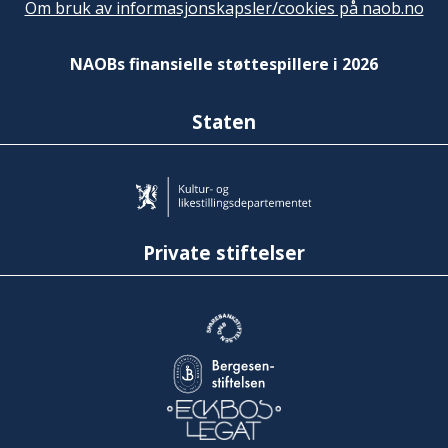
Om bruk av informasjonskapsler/cookies på naob.no
NAOBs finansielle støttespillere i 2026
Staten
Private stiftelser