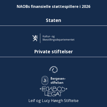
NAOBs finansielle støttespillere i 2026
Staten
Private stiftelser
Leif og Lucy Høegh Stiftelse