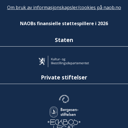
Om bruk av informasjonskapsler/cookies på naob.no
NAOBs finansielle støttespillere i 2026
Staten
Private stiftelser