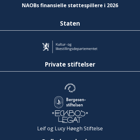
NAOBs finansielle støttespillere i 2026
Staten
Private stiftelser
Leif og Lucy Høegh Stiftelse