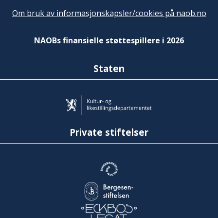
Om bruk av informasjonskapsler/cookies på naob.no
NAOBs finansielle støttespillere i 2026
Staten
Private stiftelser