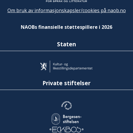
Om bruk av informasjonskapsler/cookies på naob.no
NAOBs finansielle støttespillere i 2026
Staten
Private stiftelser