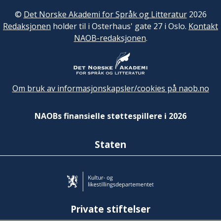
©
Det Norske Akademi for Språk og Litteratur
2026
Redaksjonen
holder til i Osterhaus' gate 27 i Oslo.
Kontakt
NAOB-redaksjonen
.
Om bruk av informasjonskapsler/cookies på naob.no
NAOBs finansielle støttespillere i 2026
Staten
Private stiftelser