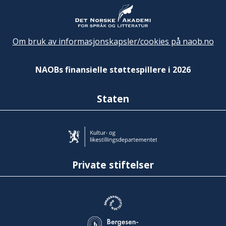
Om bruk av informasjonskapsler/cookies på naob.no
NAOBs finansielle støttespillere i 2026
Staten
Private stiftelser