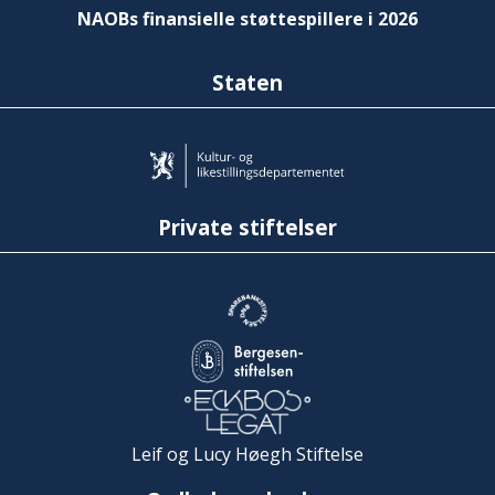
NAOBs finansielle støttespillere i 2026
Staten
Private stiftelser
Leif og Lucy Høegh Stiftelse