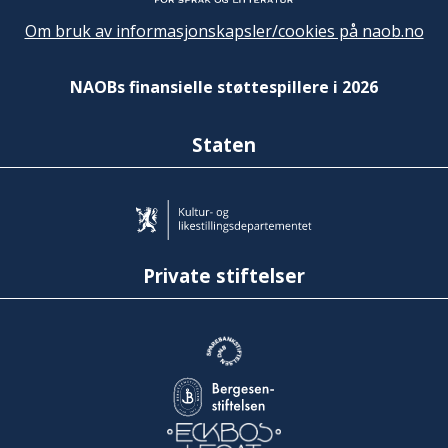
Om bruk av informasjonskapsler/cookies på naob.no
NAOBs finansielle støttespillere i 2026
Staten
Private stiftelser