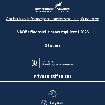
Om bruk av informasjonskapsler/cookies på naob.no
NAOBs finansielle støttespillere i 2026
Staten
Private stiftelser