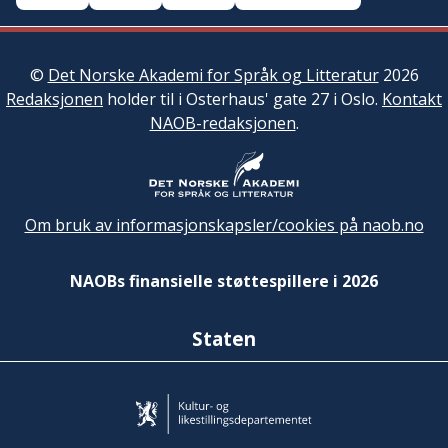
©
Det Norske Akademi for Språk og Litteratur
2026
Redaksjonen
holder til i Osterhaus' gate 27 i Oslo.
Kontakt
NAOB-redaksjonen
.
Om bruk av informasjonskapsler/cookies på naob.no
NAOBs finansielle støttespillere i 2026
Staten