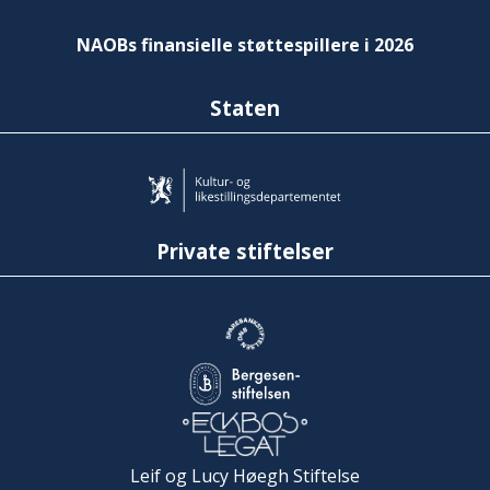
NAOBs finansielle støttespillere i 2026
Staten
Private stiftelser
Leif og Lucy Høegh Stiftelse