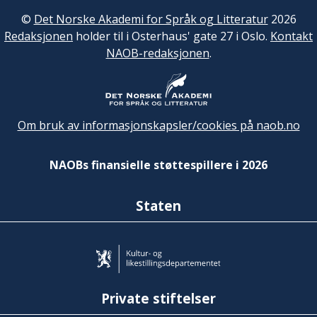
©
Det Norske Akademi for Språk og Litteratur
2026
Redaksjonen
holder til i Osterhaus' gate 27 i Oslo.
Kontakt
NAOB-redaksjonen
.
Om bruk av informasjonskapsler/cookies på naob.no
NAOBs finansielle støttespillere i 2026
Staten
Private stiftelser