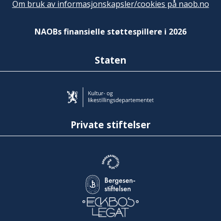
Om bruk av informasjonskapsler/cookies på naob.no
NAOBs finansielle støttespillere i 2026
Staten
Private stiftelser