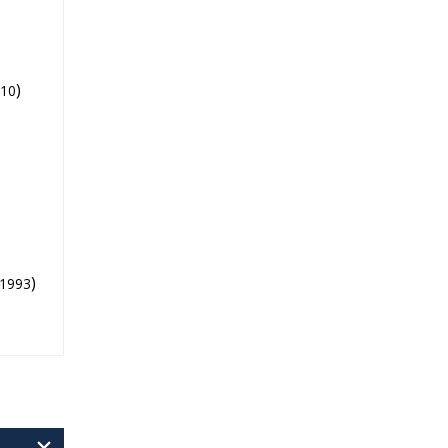
)
10
)
1993