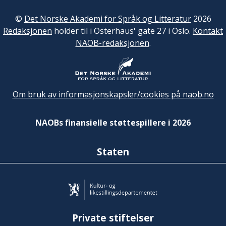
©
Det Norske Akademi for Språk og Litteratur
2026
Redaksjonen
holder til i Osterhaus' gate 27 i Oslo.
Kontakt
NAOB-redaksjonen
.
Om bruk av informasjonskapsler/cookies på naob.no
NAOBs finansielle støttespillere i 2026
Staten
Private stiftelser