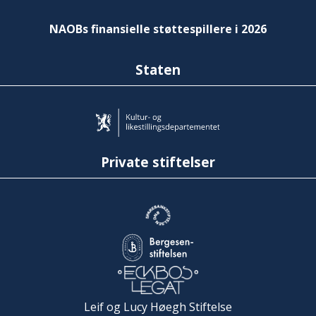
NAOBs finansielle støttespillere i 2026
Staten
Private stiftelser
Leif og Lucy Høegh Stiftelse