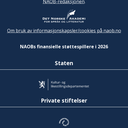
NAOB-redaksjonen
.
Om bruk av informasjonskapsler/cookies på naob.no
NAOBs finansielle støttespillere i 2026
Staten
Private stiftelser