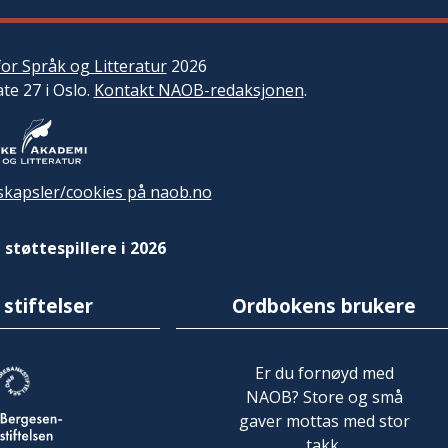
or Språk og Litteratur
2026
ate 27 i Oslo.
Kontakt NAOB-redaksjonen
.
kapsler/cookies på naob.no
 støttespillere i 2026
 stiftelser
Ordbokens brukere
Er du fornøyd med
NAOB? Store og små
gaver mottas med stor
takk.