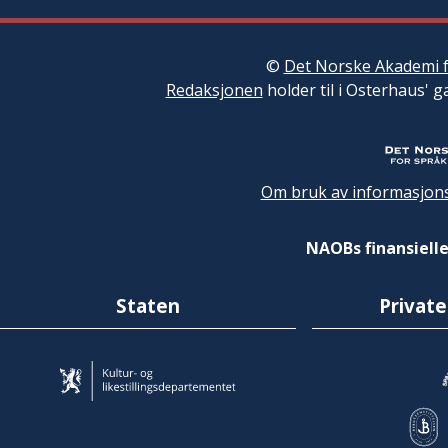
©
Det Norske Akademi f
Redaksjonen
holder til i Osterhaus' g
Om bruk av informasjons
NAOBs finansielle
Staten
Private