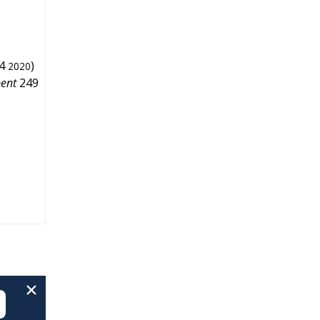
4
)
2020
pent
249