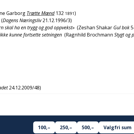
ne Garborg
Trætte Mænd
132
)
1891
(
Dagens Næringsliv
21.12.1996/3
)
arn skal ha en trygg og god oppvekst»
(
Zeshan Shakar
Gul bok
5
 ikke kunne fortsette setningen
(
Ragnhild Brochmann
Stygt og 
adet
24.12.2009/48
)
100,–
250,–
500,–
Valgfri sum