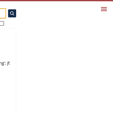
ing
'; jf.