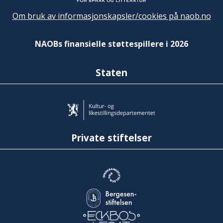
Om bruk av informasjonskapsler/cookies på naob.no
NAOBs finansielle støttespillere i 2026
Staten
Private stiftelser