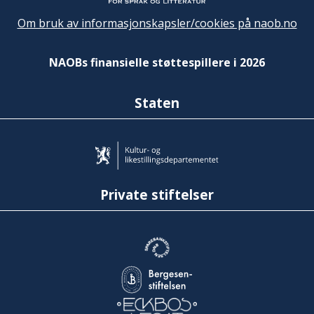
Om bruk av informasjonskapsler/cookies på naob.no
NAOBs finansielle støttespillere i 2026
Staten
Private stiftelser