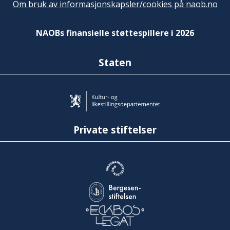
Om bruk av informasjonskapsler/cookies på naob.no
NAOBs finansielle støttespillere i 2026
Staten
Private stiftelser