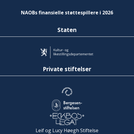
NAOBs finansielle støttespillere i 2026
Staten
Private stiftelser
Leif og Lucy Høegh Stiftelse