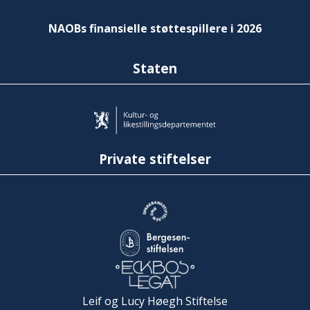
NAOBs finansielle støttespillere i 2026
Staten
Private stiftelser
Leif og Lucy Høegh Stiftelse