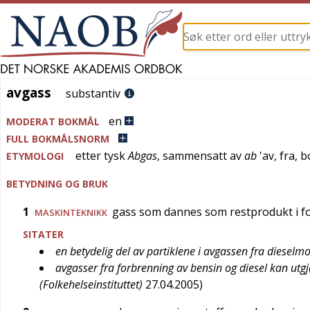
avgass
avgass
substantiv
en
MODERAT BOKMÅL
FULL BOKMÅLSNORM
etter
tysk
Abgas
, sammensatt av
ab
'
av, fra, b
ETYMOLOGI
BETYDNING OG BRUK
1
gass som dannes som restprodukt i 
MASKINTEKNIKK
SITATER
en betydelig del av partiklene i avgassen fra dieselmo
avgasser fra forbrenning av bensin og diesel kan utgjø
(Folkehelseinstituttet)
27.04.2005
)