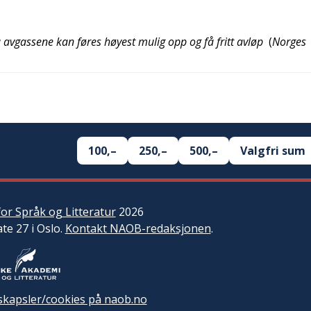
å avgassene kan føres høyest mulig opp og få fritt avløp
(
Norges
100,–
250,–
500,–
Valgfri sum
or Språk og Litteratur
2026
ate 27 i Oslo.
Kontakt NAOB-redaksjonen
.
kapsler/cookies på naob.no