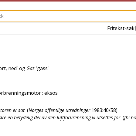
Fritekst-søk
ort, ned
' og
Gas
'
gass
'
forbrenningsmotor
; eksos
toren er sot
(
Norges offentlige utredninger
1983:40/58
)
re en betydelig del av den luftforurensning vi utsettes for
(
fhi.n