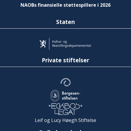
NAOBs finansielle støttespillere i 2026
Staten
Private stiftelser
Leif og Lucy Høegh Stiftelse