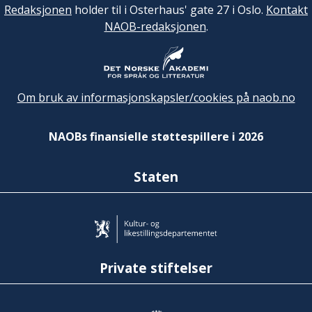
Redaksjonen
holder til i Osterhaus' gate 27 i Oslo.
Kontakt
NAOB-redaksjonen
.
Om bruk av informasjonskapsler/cookies på naob.no
NAOBs finansielle støttespillere i 2026
Staten
Private stiftelser