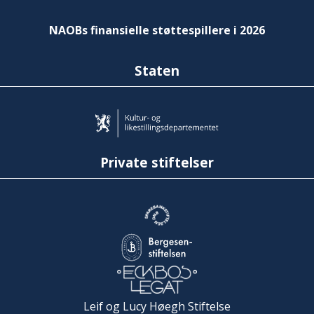
NAOBs finansielle støttespillere i 2026
Staten
Private stiftelser
Leif og Lucy Høegh Stiftelse