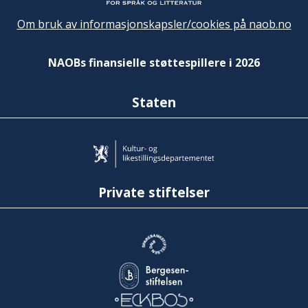
Om bruk av informasjonskapsler/cookies på naob.no
NAOBs finansielle støttespillere i 2026
Staten
Private stiftelser