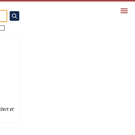
lert et