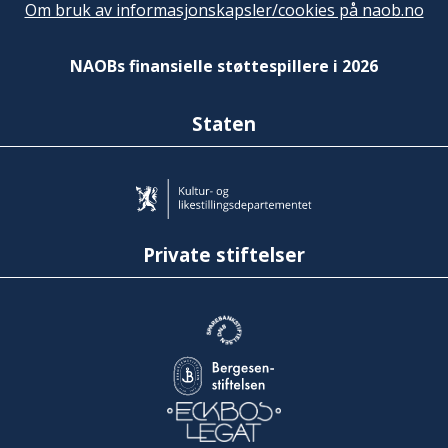
Om bruk av informasjonskapsler/cookies på naob.no
NAOBs finansielle støttespillere i 2026
Staten
Private stiftelser