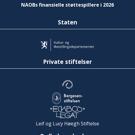
NAOBs finansielle støttespillere i 2026
Staten
Private stiftelser
Leif og Lucy Høegh Stiftelse