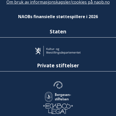
Om bruk av informasjonskapsler/cookies på naob.no
NAOBs finansielle støttespillere i 2026
Staten
Private stiftelser