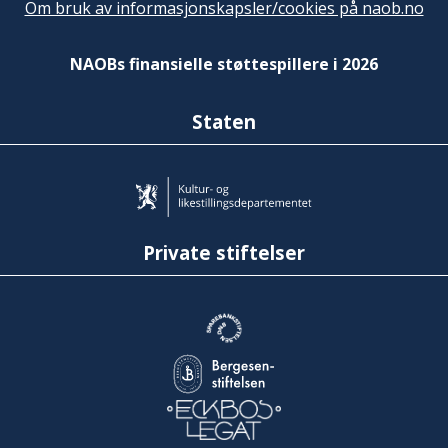
Om bruk av informasjonskapsler/cookies på naob.no
NAOBs finansielle støttespillere i 2026
Staten
Private stiftelser