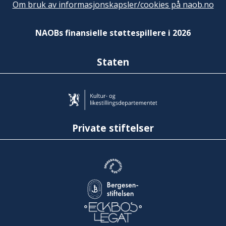
Om bruk av informasjonskapsler/cookies på naob.no
NAOBs finansielle støttespillere i 2026
Staten
Private stiftelser