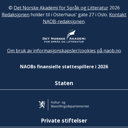
©
Det Norske Akademi for Språk og Litteratur
2026
Redaksjonen
holder til i Osterhaus' gate 27 i Oslo.
Kontakt
NAOB-redaksjonen
.
Om bruk av informasjonskapsler/cookies på naob.no
NAOBs finansielle støttespillere i 2026
Staten
Private stiftelser