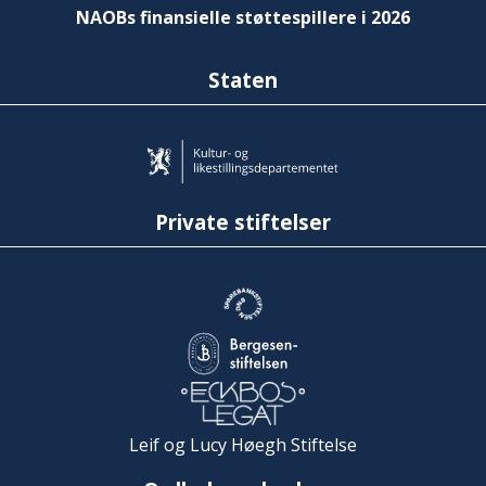
NAOBs finansielle støttespillere i 2026
Staten
Private stiftelser
Leif og Lucy Høegh Stiftelse