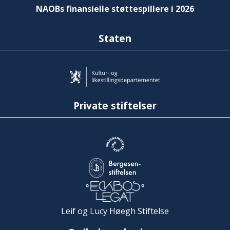
NAOBs finansielle støttespillere i 2026
Staten
Private stiftelser
Leif og Lucy Høegh Stiftelse